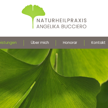
eistungen
Über mich
Honorar
Kontakt