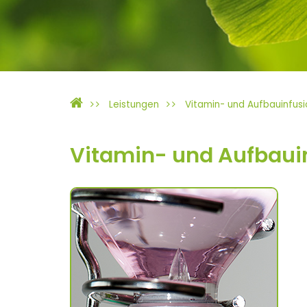
Leistungen
Vitamin- und Aufbauinfusi
Vitamin- und Aufbaui