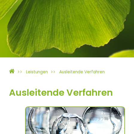
Leistungen
Ausleitende Verfahren
Ausleitende Verfahren