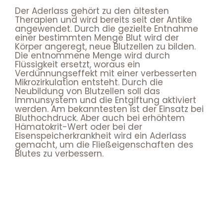
Der Aderlass gehört zu den ältesten
Therapien und wird bereits seit der Antike
angewendet. Durch die gezielte Entnahme
einer bestimmten Menge Blut wird der
Körper angeregt, neue Blutzellen zu bilden.
Die entnommene Menge wird durch
Flüssigkeit ersetzt, woraus ein
Verdünnungseffekt mit einer verbesserten
Mikrozirkulation entsteht. Durch die
Neubildung von Blutzellen soll das
Immunsystem und die Entgiftung aktiviert
werden. Am bekanntesten ist der Einsatz bei
Bluthochdruck. Aber auch bei erhöhtem
Hämatokrit-Wert oder bei der
Eisenspeicherkrankheit wird ein Aderlass
gemacht, um die Fließeigenschaften des
Blutes zu verbessern.